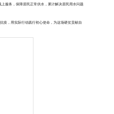
线上服务，保障居民正常供水，累计解决居民用水问题
抗疫，用实际行动践行初心使命，为这场硬仗贡献自