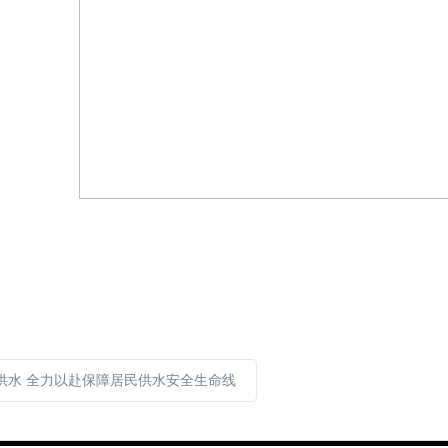
供水 全力以赴保障居民供水安全生命线