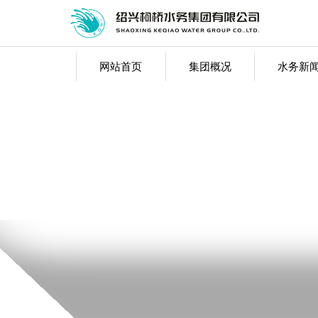
网站首页
集团概况
水务新