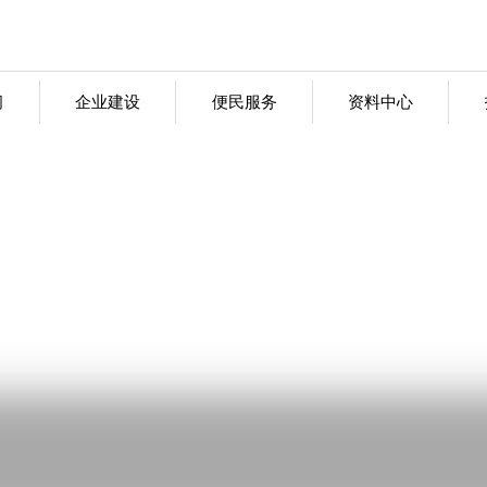
闻
企业建设
便民服务
资料中心