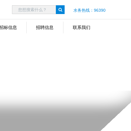
水务热线：96390
招标信息
招聘信息
联系我们