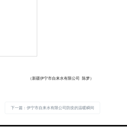
（新疆伊宁市自来水有限公司
陈梦）
下一篇：伊宁市自来水有限公司防疫的温暖瞬间