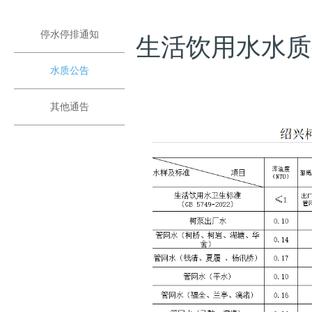
停水停排通知
生活饮用水水质公
水质公告
其他通告