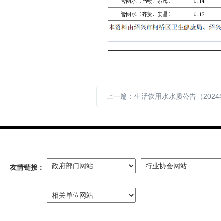
友情链接：