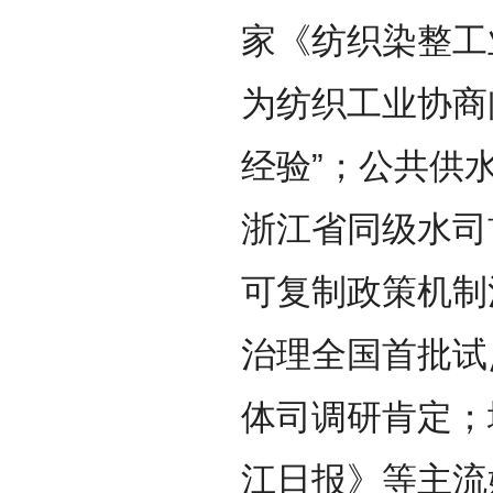
家《纺织染整工
为纺织工业协商
经验”；公共供
浙江省同级水司
可复制政策机制
治理全国首批试
体司调研肯定；
江日报》等主流