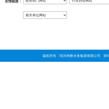
友情链接：
版权所有：绍兴柯桥水务集团有限公司
浙I