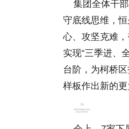
集团全体干部
守底线思维，恒
心、攻坚克难，
实现“三季进、
台阶，为柯桥区
样板作出新的更
会上，7家下