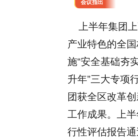
议指
会议指出
上半年集团上
产业特色的全国
施“安全基础夯实
升年”三大专项
团获全区改革创
工作成果。上半
行性评估报告通