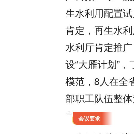
生水利用配置试
肯定，再生水利
水利厅肯定推广
设“大雁计划”
模范，8人在全
部职工队伍整体
会议要求