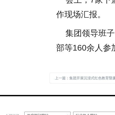
作现场汇报。
集团领导班子
部等160余人参