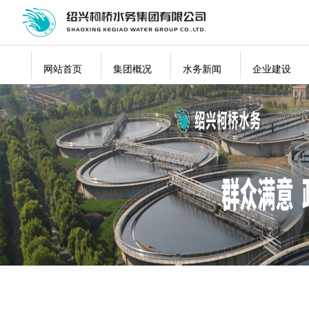
网站首页
集团概况
水务新闻
企业建设