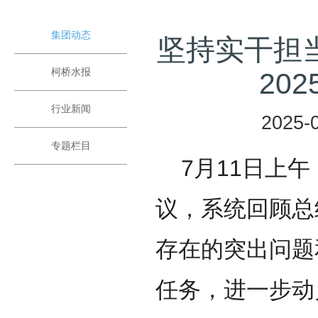
集团动态
坚持实干担
柯桥水报
20
行业新闻
2025-0
专题栏目
7月11日上午
议，系统回顾总
存在的突出问题
任务，进一步动