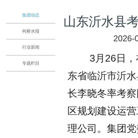
集团动态
山东沂水县
柯桥水报
2026-0
行业新闻
3月26日，
专题栏目
东省临沂市沂水
长李晓冬率考察
区规划建设运营
理公司。集团党