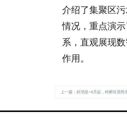
介绍了集聚区污
情况，重点演示
系，直观展现数
作用。