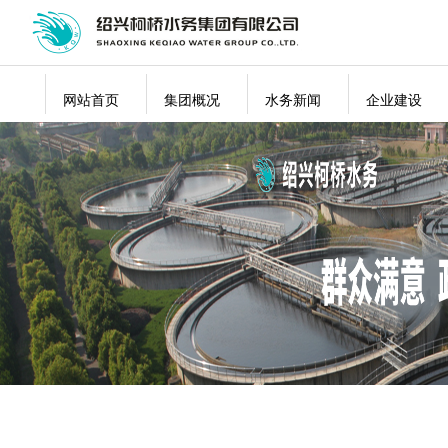
网站首页
集团概况
水务新闻
企业建设