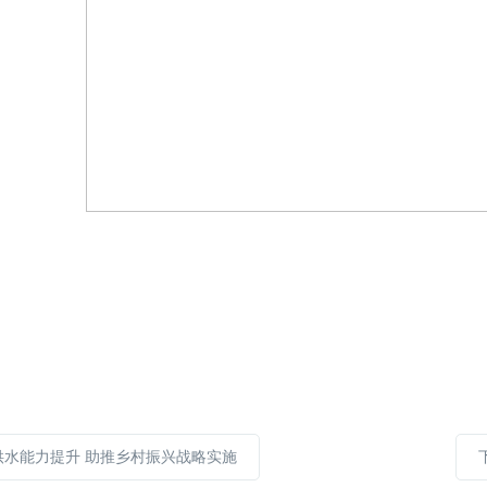
供水能力提升 助推乡村振兴战略实施