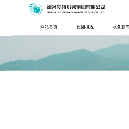
网站首页
集团概况
水务新