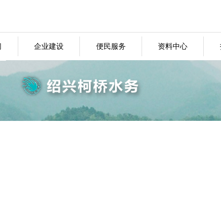
闻
企业建设
便民服务
资料中心