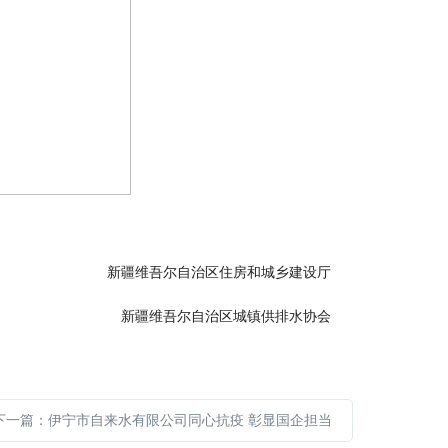
新疆维吾尔自治区住房和城乡建设厅
新疆维吾尔自治区城镇供排水协会
下一篇：伊宁市自来水有限公司同心抗疫 彰显国企担当