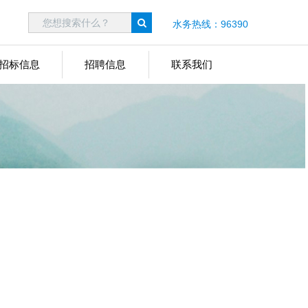
水务热线：96390
招标信息
招聘信息
联系我们