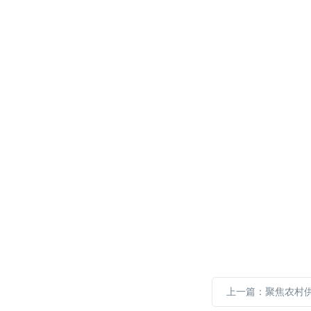
上一篇：聚焦农村